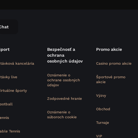
Chat
Šport
Bezpečnosť a
Promo akcie
ochrana
osobných údajov
távková kancelária
Casino promo akcie
Oznámenie o
távky live
Športové promo
ochrane osobných
akcie
údajov
irtuálne športy
Výzvy
Zodpovedné hranie
ootball
Obchod
Oznámenie o
súboroch cookie
ennis
Turnaje
able Tennis
VIP