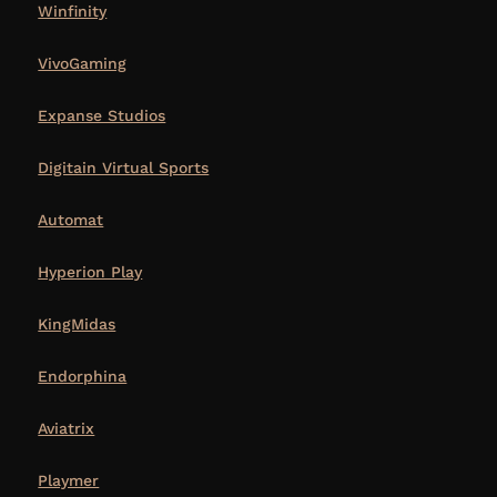
Winfinity
VivoGaming
Expanse Studios
Digitain Virtual Sports
Automat
Hyperion Play
KingMidas
Endorphina
Aviatrix
Playmer