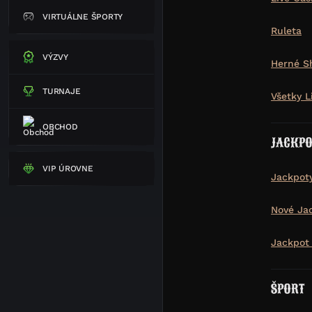
VIRTUÁLNE ŠPORTY
Ruleta
VÝZVY
Herné S
TURNAJE
Všetky L
OBCHOD
JACKP
VIP ÚROVNE
Jackpot
Nové Ja
Jackpot
ŠPORT