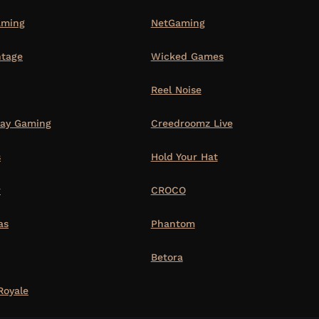
aming
NetGaming
ntage
Wicked Games
Reel Noise
lay Gaming
Creedroomz Live
s
Hold Your Hat
r
CROCO
as
Phantom
Betora
Royale