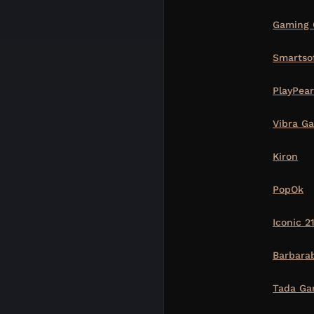
Gaming 
Smartso
PlayPear
Vibra G
Kiron
PopOk
Iconic 2
Barbara
Tada Ga