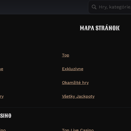
Hry, kategórie
MAPA STRÁNOK
Top
ne
Exkluzívne
Okamžité hry
ry
Všetky Jackpoty
ASINO
ino
Top Live Casino