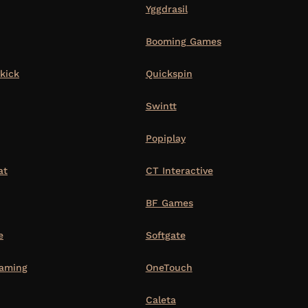
Yggdrasil
Booming Games
kick
Quickspin
Swintt
Popiplay
at
CT Interactive
BF Games
e
Softgate
aming
OneTouch
Caleta