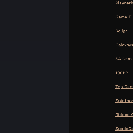
Playneti
Game Ti
Religa
Galaxsys
SA Gami
100HP
Top Gam
Spintho
Riddec 
SpadeG