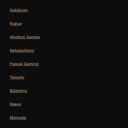
Solidicon
Rogue
Woohoo Games
Betsolutions
Pascal Gaming
Tequity
BGaming
Reevo
Mancala