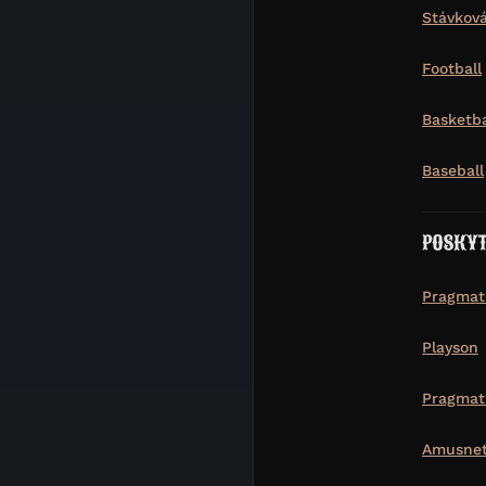
Stávková
Football
Basketba
Baseball
POSKYT
Pragmat
Playson
Pragmati
Amusne