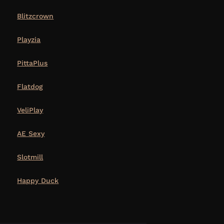
Blitzcrown
Playzia
PittaPlus
Flatdog
VeliPlay
AE Sexy
Slotmill
Happy Duck