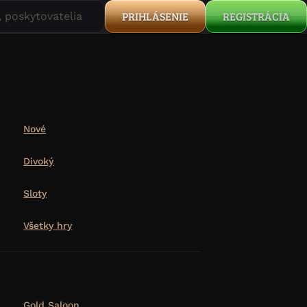
PRIHLÁSENIE
REGISTRÁCIA
, poskytovatelia
Nové
Divoký
Sloty
Všetky hry
Gold Saloon