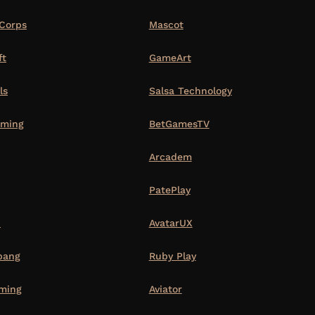
Corps
Mascot
ft
GameArt
ls
Salsa Technology
aming
BetGamesTV
Arcadem
PatePlay
1
AvatarUX
bang
Ruby Play
ming
Aviator