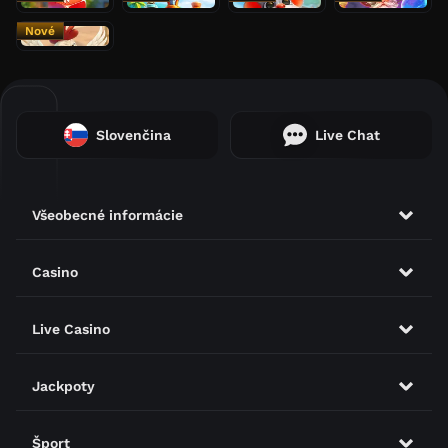
Nové
Chicken Ways
Platby
Slovenčina
Live Chat
Všeobecné informácie
Casino
Live Casino
Jackpoty
Šport