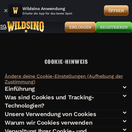
Wildsino Anwendung
ÖFFNEN
Erhalte die App für das beste Spiel
EINLOGGEN
REGISTRIEREN
COOKIE-HINWEIS
Ändere deine Cookie-Einstellungen (Aufhebung der
Zustimmung)
Einführung
Was sind Cookies und Tracking-
Technologien?
Unsere Verwendung von Cookies
Warum wir Cookies verwenden
Verwaltung Ihrer Cookie- und