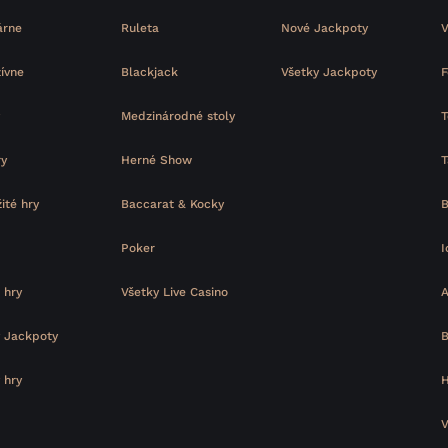
árne
Ruleta
Nové Jackpoty
V
ívne
Blackjack
Všetky Jackpoty
F
Medzinárodné stoly
T
ry
Herné Show
T
ité hry
Baccarat & Kocky
B
Poker
I
 hry
Všetky Live Casino
A
y Jackpoty
B
 hry
V