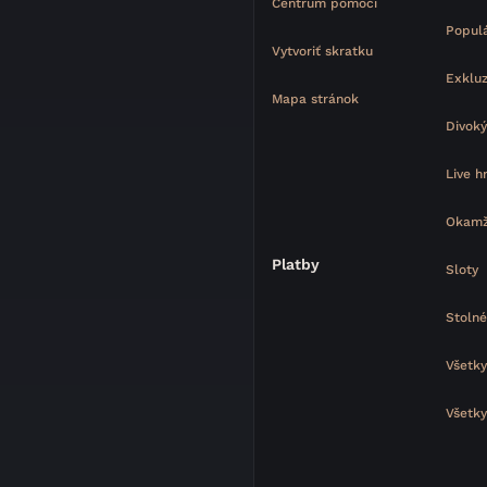
Centrum pomoci
Popul
Vytvoriť skratku
Exkluz
Mapa stránok
Divoký
Live h
Okamž
Platby
Sloty
Stolné
Všetk
Všetky