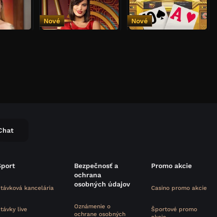
Nové
Nové
ccarat
VIP Baccarat
VIP NC Baccarat
Nové
Nové
Chat
Šport
Bezpečnosť a
Promo akcie
ochrana
osobných údajov
távková kancelária
Casino promo akcie
Oznámenie o
távky live
Športové promo
ochrane osobných