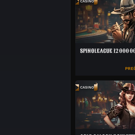
CASINO
SPINOLEAGUE 12 000 0
PREČ
CASINO