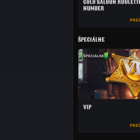
GOLD SALOON ROULETT
NUMBER
PREČ
ŠPECIÁLNE
ŠPECIÁLNE
VIP
PREČ