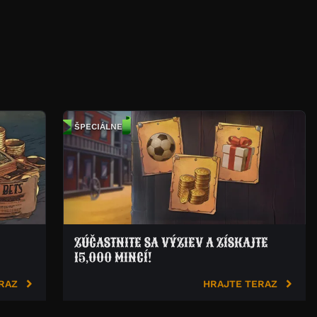
ŠPECIÁLNE
ZÚČASTNITE SA VÝZIEV A ZÍSKAJTE
15,000 MINCÍ!
RAZ
HRAJTE TERAZ