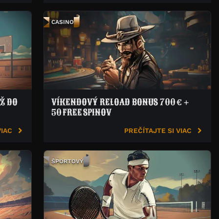
CASINO
Ž DO
VÍKENDOVÝ RELOAD BONUS 700 € +
50 FREE SPINOV
VIAC
PREČÍTAJTE SI VIAC
ŠPORTOVÝ