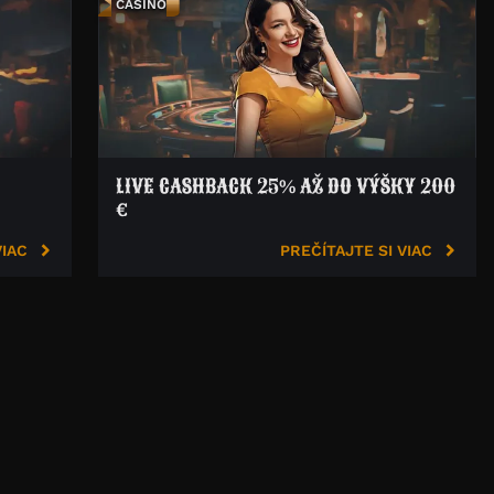
CASINO
LIVE CASHBACK 25% AŽ DO VÝŠKY 200
€
VIAC
PREČÍTAJTE SI VIAC