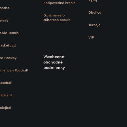
Výzvy
Zodpovedné hranie
ootball
ade €20 alebo viac.
Obchod
yžiadajte 50% bonus do online casína v hodnote
Oznámenie o
súboroch cookie
ennis
denný Cashback zo slotov v hodnote až €3,000.
Turnaje
ných hrách v Live Casino v hodnote až €200.
zapojte do súťaže o podiel z mesačného prize
able Tennis
VIP
asketball
Všeobecné
ce Hockey
obchodné
kovej kancelárii Wildsino na vás čaká aj uvítacia
m.
podmienky
merican Football
aseball
bonus pre prvé vklady nad €20. Táto stávková
na svojom účte viazali ďalšie prostriedky.
Hádzaná
olejbal
500 pri vklade nad €20.
 o 100% s touto stávkovou ponukou. Aby ste sa
ky.
rehry, ktorú ste dosiahli v predchádzajúcom