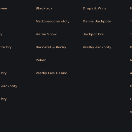
núka:
ívne
Blackjack
Drops & Wins
F
ný Reload - uplatnite si tento casino bonus a získajte 50 free spinov pri vkl
ový Reload Bonus - Pri prvom vklade počas víkendu si pri vklade nad €20 v
0 a 50 free spinov.
Medzinárodné stoly
Denné Jackpoty
T
ný Cashback zo slotov - Po skončení víkendu si uplatnite nárok na 15% týž
ashback - Hráči môžu požiadať o vrátenie 25% zo svojich prehier v zúčastne
asino €500,000 Drops & Wins - Pri hraní zúčastnených hier v Live Casino sa 
ry
Herné Show
Jackpot hra
T
 €500,000.
Wildsino, aby ponuky pracovali pre vás!
ité hry
Baccarat & Kocky
Všetky Jackpoty
B
re stávkové kancelárie
Poker
I
noho iných spôsobov, ako zarobiť na Wildsino, než len stávkovať v casíne. V stáv
ávok. Urobte vklad a využite ponuku športového stávkovania s uvítacím bonuso
 hry
Všetky Live Casino
A
vítací bonus
y Jackpoty
B
e svoj prvý vklad v stávkovej kancelárii a pozrite sa na 100% športový uvítací 
hodnotu až €100 a umožňuje vám výrazne zvýšiť stávkovú silu bez toho, aby ste 
 hry
onuku na stávkovanie v stávkovej kancelárii:
V
ný Reload Bonus - Získajte túto 50% ponuku na stávkovanie v hodnote až €
lator Boost - Urobte svoj prvý vklad počas víkendu a zvýšte vašu výhru až
ikovali na túto stávkovú ponuku, musíte uskutočniť aspoň tri kvalifikačné stáv
vý Cashback - Vyžiadajte si týždenný Cashback vo výške 10% z akejkoľvek p
, v hodnote až €500.