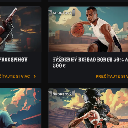
ŠPORTOVÝ
FREE SPINOV
TÝŽDENNÝ RELOAD BONUS 50% A
500 €
ÍTAJTE SI VIAC
PREČÍTAJTE SI 
ŠPORTOVÝ