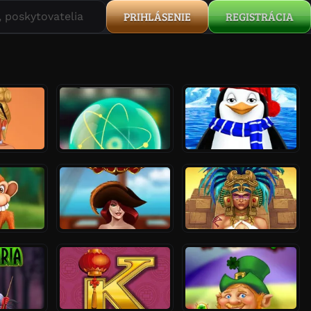
PRIHLÁSENIE
REGISTRÁCIA
, poskytovatelia
Atomico Lotto
Frozen Fluffies
Bingo Pirata
Hidden Kingdom
Lucky K
Bingo trevo de sorte