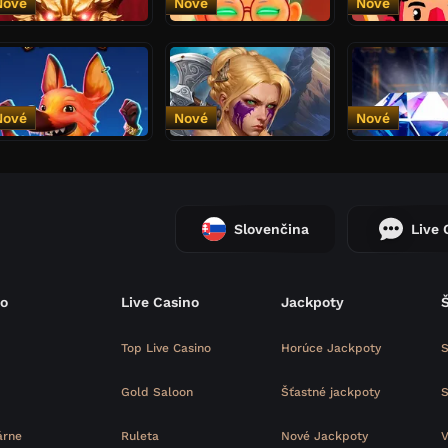
Nové
Nové
Nové
ortune Wolf
Bingo Valhalla
Aqua Boutique B
Nové
Nové
Nové
Slovenčina
Live 
no
Live Casino
Jackpoty
Top Live Casino
Horúce Jackpoty
S
Gold Saloon
Šťastné jackpoty
S
árne
Ruleta
Nové Jackpoty
V