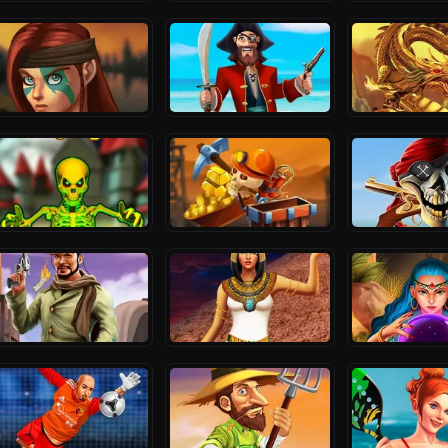
iking Madness
Pirates of Fortune
Dragon Rising
ingo Halloween
Gold Fever
Caves n Treasure
ost Saga
Torch of Fire
Madame Fortune
ootball Pro
Hurricash
Beach Tennis