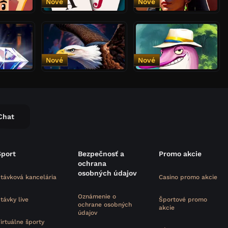
Nové
Nové
ingo
Wings of Liberty
Bichos da Amazônia Bingo
Nové
Nové
Chat
Šport
Bezpečnosť a
Promo akcie
ochrana
osobných údajov
távková kancelária
Casino promo akcie
Oznámenie o
távky live
Športové promo
ochrane osobných
akcie
údajov
irtuálne športy