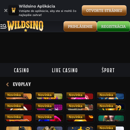
Wildsino Aplikácia
OTVORTE STRÁNKU
Vstúpte do aplikácie, aby ste si mohli čo
najlepšie zahrať
PRIHLÁSENIE
REGISTRÁCIA
CASINO
LIVE CASINO
ŠPORT
EVOPLAY
Novinka
Novinka
Novinka
Novinka
Football Scratch
Jaguar’s Mystic Ways
Lu Fu Vortex
Temple of Thunder 3
Novinka
Novinka
Novinka
Novinka
Crimson Crown
Joker Jane
Caramelo Dog: Lucky Run
Penalty Shoot Out: Super Spin
Novinka
Novinka
Novinka
Juicy Fruit Coins Hold and Win
Ultra Hot Joker
Ultra Reels Fruteria
Elven Princesses
Novinka
Book Of Keno
Courier Sweeper
Football Manager
Candy Dreams