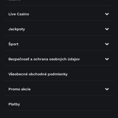
Live Casino
Jackpoty
Šport
Bezpečnosť a ochrana osobných údajov
Všeobecné obchodné podmienky
Promo akcie
Platby