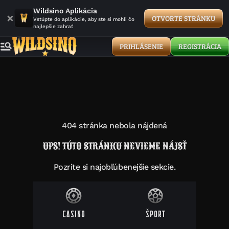
Wildsino Aplikácia
OTVORTE STRÁNKU
Vstúpte do aplikácie, aby ste si mohli čo
najlepšie zahrať
PRIHLÁSENIE
REGISTRÁCIA
404 stránka nebola nájdená
UPS! TÚTO STRÁNKU NEVIEME NÁJSŤ
Pozrite si najobľúbenejšie sekcie.
CASINO
ŠPORT