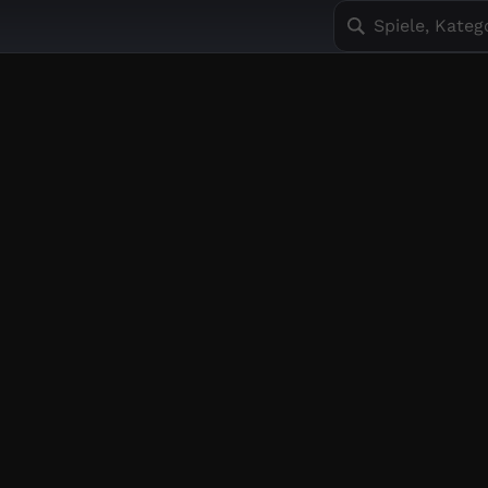
Spiele, Kateg