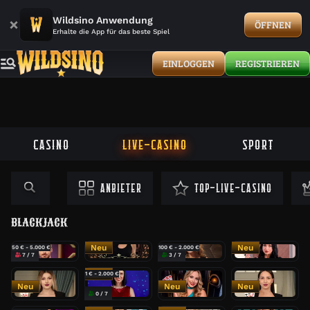
Wildsino Anwendung
ÖFFNEN
Erhalte die App für das beste Spiel
EINLOGGEN
REGISTRIEREN
CASINO
LIVE-CASINO
SPORT
ANBIETER
TOP-LIVE-CASINO
BLACKJACK
Neu
Neu
50 €
 - 5.000 €
100 €
 - 2.000 €
Blackjack 77 - Ruby
Gold Saloon Blackjack
Deutsches Blackjack
Luxe Blackjack 2
7 / 7
3 / 7
Neu
1 €
 - 2.000 €
VIP Blackjack 1
Mega Fire Blaze Blackjack
Gravity Blackjack
VIP Blackjack 5
Neu
Neu
Neu
0 / 7