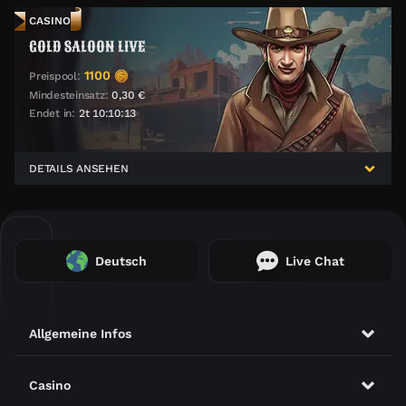
CASINO
GOLD SALOON LIVE
1100
Preispool:
Mindesteinsatz:
0,30 €
Endet in:
2t 10:10:13
DETAILS ANSEHEN
Zahlungen
Deutsch
Live Chat
Allgemeine Infos
Casino