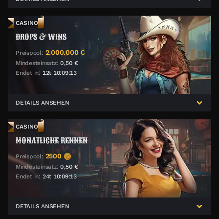
CASINO
DROPS & WINS
2.000.000 €
Preispool:
Mindesteinsatz:
0,50 €
Endet in:
12t 10:09:13
DETAILS ANSEHEN
CASINO
MONATLICHE RENNEN
2500
Preispool:
Mindesteinsatz:
0,50 €
Endet in:
24t 10:09:13
DETAILS ANSEHEN