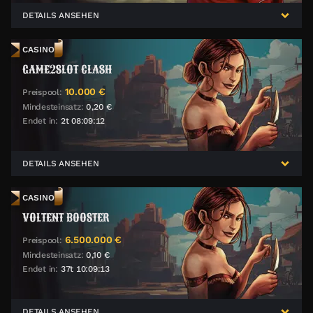
DETAILS ANSEHEN
CASINO
GAME2SLOT CLASH
10.000 €
Preispool:
Mindesteinsatz:
0,20 €
Endet in:
2t 08:09:12
DETAILS ANSEHEN
CASINO
VOLTENT BOOSTER
6.500.000 €
Preispool:
Mindesteinsatz:
0,10 €
Endet in:
37t 10:09:13
DETAILS ANSEHEN