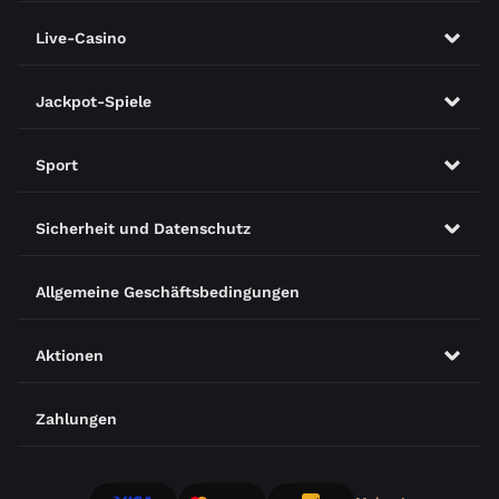
Live-Casino
Jackpot-Spiele
Sport
Sicherheit und Datenschutz
Allgemeine Geschäftsbedingungen
Aktionen
Zahlungen