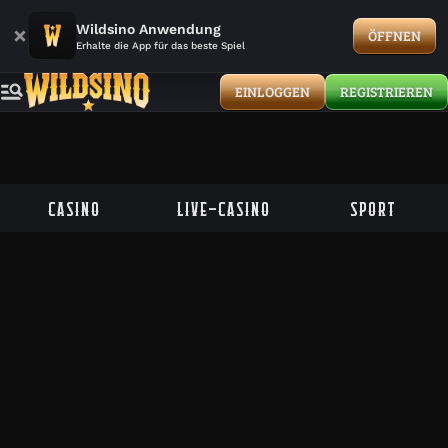
Wildsino Anwendung
ÖFFNEN
Erhalte die App für das beste Spiel
EINLOGGEN
REGISTRIEREN
CASINO
LIVE-CASINO
SPORT