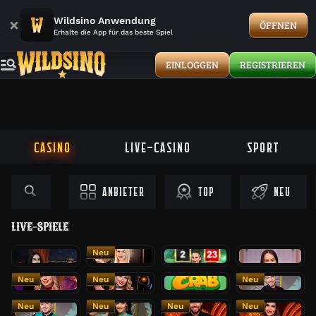
Wildsino Anwendung
ÖFFNEN
Erhalte die App für das beste Spiel
EINLOGGEN
REGISTRIEREN
CASINO
LIVE-CASINO
SPORT
ANBIETER
TOP
NEU
LIVE-SPIELE
Neu
Vegas Roulette 500x
Gold Saloon Roulette
Dynamic Roulette 120x
Candy Wheel
Neu
Neu
Neu
Gravity Roulette
Gravity Blackjack
CashCrab Football PvP
Live Roulette
Neu
Neu
Neu
Neu
Live French Roulette
Speed Blackjack
Live Baccarat 1
Live Baccarat 1 NC