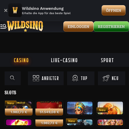
Wildsino Anwendung
ÖFFNEN
Erhalte die App für das beste Spiel
EINLOGGEN
REGISTRIEREN
CASINO
LIVE-CASINO
SPORT
ANBIETER
TOP
NEU
SLOTS
Neu
Crack The Piggy Bank Express
Shining Crown
Cash of Cleopatra
Bison Fortune Coins
Neu
1.982,73 €
51.549,08 €
Neu
Piggy Party XL
Super Grand Link Express: Hold & Win
Stormforged
Tea Party of Fortune
1.982,73 €