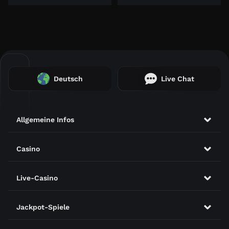
Zahlungen
Deutsch
Live Chat
Allgemeine Infos
Casino
Live-Casino
Jackpot-Spiele