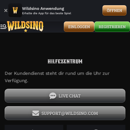
Wildsino Anwendung
ÖFFNEN
Erhalte die App für das beste Spiel
EINLOGGEN
REGISTRIEREN
HILFEZENTRUM
Der Kundendienst steht dir rund um die Uhr zur
Verfügung.
LIVE CHAT
SUPPORT@WILDSINO.COM