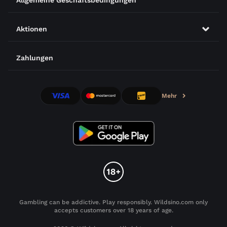
Allgemeine Geschäftsbedingungen
Aktionen
Zahlungen
Mehr
Gambling can be addictive. Play responsibly. Wildsino.com only
accepts customers over 18 years of age.