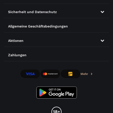
Sicherheit und Datenschutz
Allgemeine Geschäftsbedingungen
Aktionen
Zahlungen
Mehr