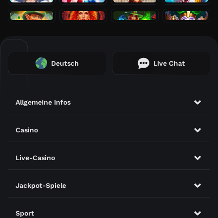
Patrick's Treasure Pots
King and Flame
Witches' Book
Joker Winpot
Zahlungen
Deutsch
Live Chat
Allgemeine Infos
Casino
Live-Casino
Jackpot-Spiele
Sport