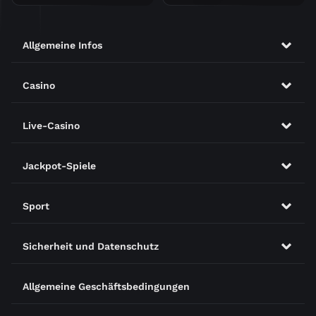
Allgemeine Infos
Casino
Live-Casino
Jackpot-Spiele
Sport
Sicherheit und Datenschutz
Allgemeine Geschäftsbedingungen