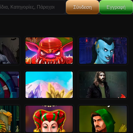
Σύνδεση
Εγγραφή
ίδια, Κατηγορίες, Πάροχοι
Red Horde
Prince of Persia the Gems of Persepolis
Gemz Grow
ReKill
e
Fruit Macau
Robin of Loxley