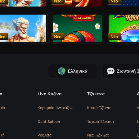
Nέο
Nέο
Nέο
ightning Path
Rice and Riches Hold and Win
Jewel Boost
Nέο
Nέο
Nέο
Ελληνικά
Ζωντανή Σ
νο
Live Καζίνο
Τζάκποτ
αία
Κορυφαίο live καζίνο
Καυτά Τζάκποτ
Α
Gold Saloon
Τυχερά Τζάκποτ
L
ιλή
Ρουλέτα
Νέα Τζάκποτ
Ε