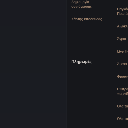
Δημιουργία
συντόμευσης
Παγκό
Πρωτά
Χάρτης Ιστοσελίδας
Αποκλε
Άγριο
Live Π
Πληρωμές
Άμεσα 
Φρουτ
Επιτρα
παιχνί
Όλα τα
Όλα τα