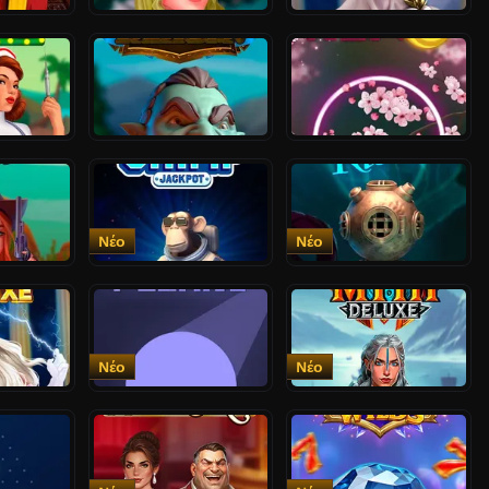
For the Realm
Amaterasu Keno
Rocket Chimp Jackpot
Deepsea Riches
Nέο
Nέο
rer Deluxe
Pin Plinko
The Myth Deluxe
Nέο
Nέο
Tessa Hunt and the Mission Monte Carlo
Shining Wilds