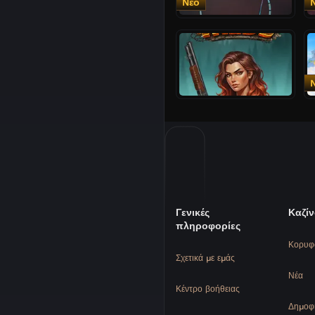
Nέο
Riot: Urban Wilds
L
Πληρωμές
Γενικές
Καζί
πληροφορίες
Κορυφ
Σχετικά με εμάς
Νέα
Κέντρο βοήθειας
Δημοφ