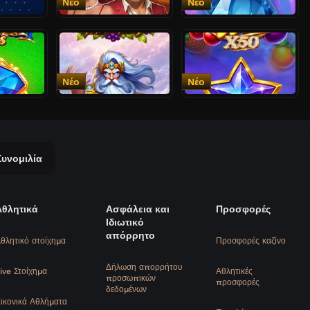
Nέο
Nέο
Zeus: Titan Fury
All Star Win x50
Nέο
Nέο
υνομιλία
Αθλητικά
Ασφάλεια και
Προσφορές
Ιδιωτικό
απόρρητο
θλητικό στοίχημα
Προσφορές καζίνο
Δήλωση απορρήτου
ive Στοίχημα
Αθλητικές
προσωπικών
προσφορές
δεδομένων
ικονικά Αθλήματα