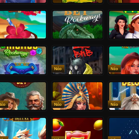
loha Tiki Bar
Primal Bet Rockways
Pinup Dolls
ayan Riches Rockways
Riot 2
Loot the Train
Nέο
Nέο
ild Wild Bet
Book of Anksunamun Rockways
Zeus The Thunde
Nέο
Nέο
Nέο
ryphon's Castle Deluxe
The Epic Win x125
Plinko Builder