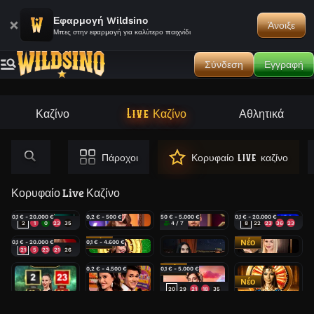
Εφαρμογή Wildsino
Άνοιξε
Μπες στην εφαρμογή για καλύτερο παιχνίδι
Σύνδεση
Εγγραφή
Καζίνο
Live Καζίνο
Αθλητικά
Πάροχοι
Κορυφαίο live καζίνο
Κορυφαίο Live Καζίνο
0,1 €
 - 20.000 €
0,2 €
 - 500 €
50 €
 - 5.000 €
0,1 €
 - 20.000 €
Speed Roulette
Mega Fire Blaze Roulette Live
Blackjack 77 - Ruby
Mega Roulette
2
1
0
23
35
4 / 7
8
22
23
36
23
22
0
24
8
17
20
28
32
26
9
Nέο
Nέο
0,1 €
 - 20.000 €
0,1 €
 - 4.600 €
Roulette Germany - Deutsches Roulette
Money Time
Vegas Roulette 500x
Gold Saloon Roulette
21
5
23
21
26
0
3
5
9
17
22
23
12
21
27
6
15
36
19
28
32
24
15
31
21
35
21
36
33
21
Nέο
0,2 €
 - 4.500 €
0,1 €
 - 5.000 €
Dynamic Roulette 120x
Sweet Bonanza Candyland
Gates of Olympus Roulette
Land of Ra
4
18
10
32
3
Nέο
20
29
21
18
35
21
34
1
0
28
8
26
9
5
29
Nέο
0,2 €
 - 500 €
0,1 €
 - 500 €
Mega Fire Blaze Ruleta España
Adventures Beyond Wonderland Live
Gravity Roulette
Candy Wheel
59.680,45 €