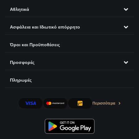
Αθλητικά
Ασφάλεια και Ιδιωτικό απόρρητο
Όροι και Προϋποθέσεις
Προσφορές
Πληρωμές
Περισσότερα