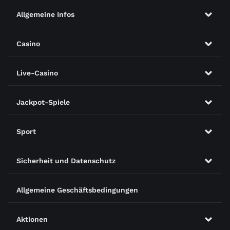
Allgemeine Infos
Casino
Live-Casino
Jackpot-Spiele
Sport
Sicherheit und Datenschutz
Allgemeine Geschäftsbedingungen
Aktionen