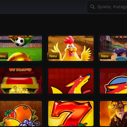
Spiele, Kateg
hampions of the Spin
Wild Chicken
High Noon Duel
Neu
Neu
Neu
Big Max Diamonds and Wilds
Big Max Upgrade
Big Max Pot Hun
our the Win Wild
Fruitrays
Heart of Earth 