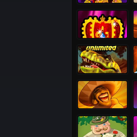
Power Fruits
P
Book of Dino Unlimited
B
Mexico Dude
R
Biergarten
C