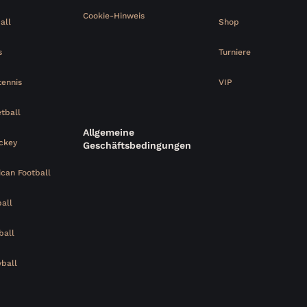
Cookie-Hinweis
all
Shop
s
Turniere
tennis
VIP
tball
Allgemeine
ckey
Geschäftsbedingungen
can Football
all
ball
yball