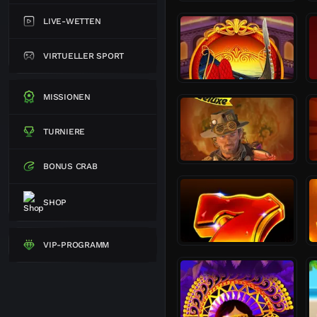
LIVE-WETTEN
Magic of Venice
S
VIRTUELLER SPORT
MISSIONEN
Heart of Earth Deluxe
H
TURNIERE
BONUS CRAB
Win-O-Rama
W
SHOP
VIP-PROGRAMM
Continental Princess
D