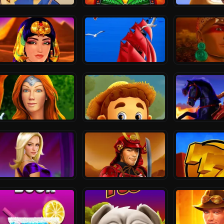
yramid of Light
Sinbads Odyssey
Sun Of Maya
ook of Nibelungen
Duolitos Garden
El Andaluz
ich Lady Deluxe
Samurais Pleasure
Superola
ocktail Book
Crazy Pug
Egypt King Obeli