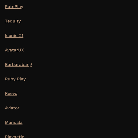
PatePlay
Tequity
Iconic 21
AvatarUX
Barbarabang
Ruby Play
Reevo
Aviator
Mancala
Playnetic