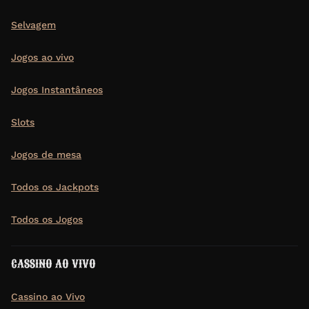
Selvagem
Jogos ao vivo
Jogos Instantâneos
Slots
Jogos de mesa
Todos os Jackpots
Todos os Jogos
CASSINO AO VIVO
Cassino ao Vivo