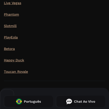
Live Vegas
Phantom
Slotmill
PlayEola
Betora
Happy Duck
Toucan Royale
Pagamentos
Português
Chat Ao Vivo