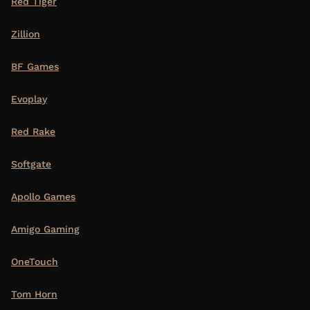
Red Tiger
Zillion
BF Games
Evoplay
Red Rake
Softgate
Apollo Games
Amigo Gaming
OneTouch
Tom Horn