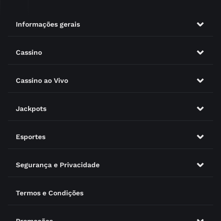
Informações gerais
Cassino
Cassino ao Vivo
Jackpots
Esportes
Segurança e Privacidade
Termos e Condições