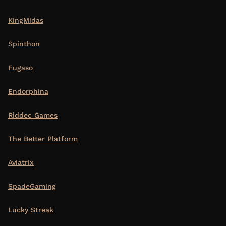
KingMidas
Spinthon
Fugaso
Endorphina
Riddec Games
The Better Platform
Aviatrix
SpadeGaming
Lucky Streak