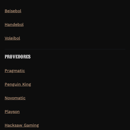
Beisebol
Handebol
Voleibol
PROVEDORES
Pragmatic
Penguin King
Novomatic
Playson
Hacksaw Gaming