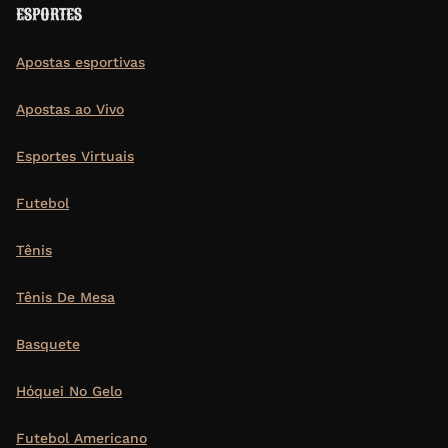
ESPORTES
Apostas esportivas
Apostas ao Vivo
Esportes Virtuais
Futebol
Tênis
Tênis De Mesa
Basquete
Hóquei No Gelo
Futebol Americano