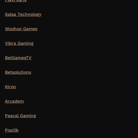
Salsa Technology
Woohoo Games
Vibra Gaming
BetGamesTV
Betsolutions
Kiron
Arcadem
Pascal Gaming
PopOk