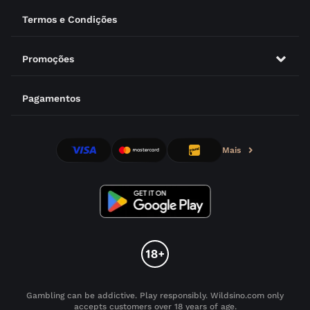
Termos e Condições
Promoções
Pagamentos
Mais
Gambling can be addictive. Play responsibly. Wildsino.com only
accepts customers over 18 years of age.