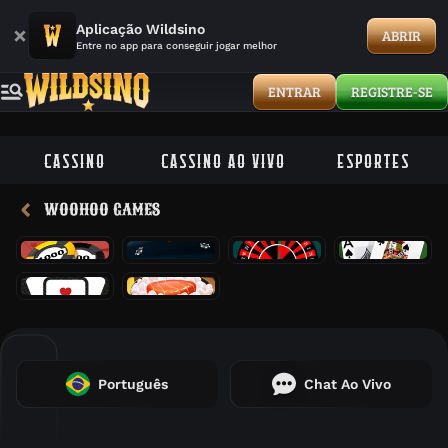
Aplicação Wildsino
ABRIR
Entre no app para conseguir jogar melhor
ENTRAR
REGISTRE-SE
CASSINO
CASSINO AO VIVO
ESPORTES
WOOHOO GAMES
Baccarat
European Roulette
American Roulette
Blackjack
Tri Card Poker
Sushi Wins Reels and Rolls
Pagamentos
Português
Chat Ao Vivo