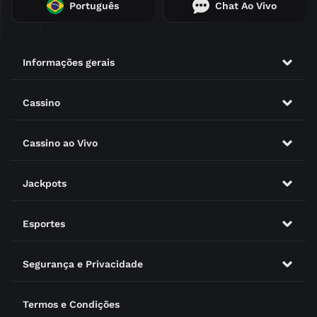
Português
Chat Ao Vivo
Informações gerais
Cassino
Cassino ao Vivo
Jackpots
Esportes
Segurança e Privacidade
Termos e Condições