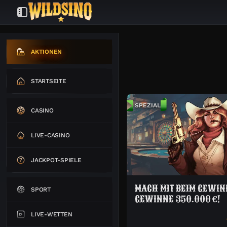
AKTIONEN
STARTSEITE
SPEZIAL
CASINO
LIVE-CASINO
JACKPOT-SPIELE
MACH MIT BEIM GEWINN
SPORT
GEWINNE 350.000 €!
LIVE-WETTEN