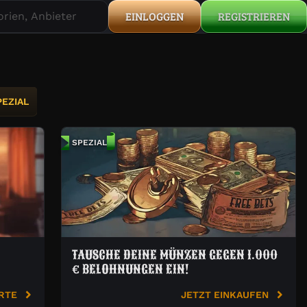
EINLOGGEN
REGISTRIEREN
orien, Anbieter
PEZIAL
SPEZIAL
TAUSCHE DEINE MÜNZEN GEGEN 1.000
€ BELOHNUNGEN EIN!
RTE
JETZT EINKAUFEN