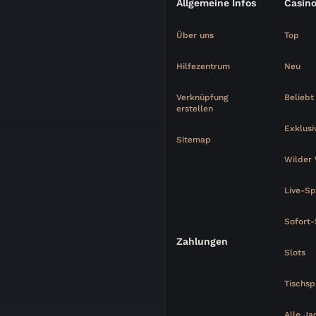
Allgemeine Infos
Casin
Über uns
Top
Hilfezentrum
Neu
Verknüpfung
Beliebt
erstellen
Exklusi
Sitemap
Wilder
Live-Sp
Sofort-
Zahlungen
Slots
Tischsp
Alle Ja