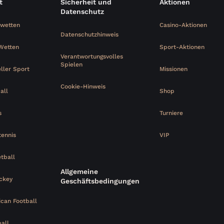
t
Sicherheit und
Aktionen
Datenschutz
twetten
Casino-Aktionen
Datenschutzhinweis
Wetten
Sport-Aktionen
Verantwortungsvolles
Spielen
eller Sport
Missionen
Cookie-Hinweis
all
Shop
s
Turniere
tennis
VIP
tball
Allgemeine
ckey
Geschäftsbedingungen
can Football
all