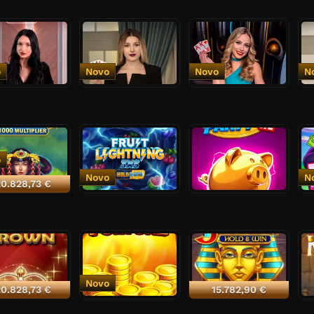
lackjack 2
VIP Blackjack 1
Gravity Blackjack
VI
o
Novo
Novo
N
Amaterasu's Treasures x1000
Fruit Lightning 3x5
Piggy Party XL
Hu
o
Novo
N
20.828,73 €
ng Crown
Hot Fortune Hold and Win
3 Pyramids of Gold: Hold & Win
Do
Novo
20.828,73 €
15.782,90 €