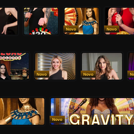
Gold Saloon Roulette
Dynamic Roulette 120x
Land of Ra
Gravity Roulette
Novo
Novo
 Roulette 500x
Gold Roulette
French Roulette
Gra
Novo
Novo
N
Gravity Wheel
Novo