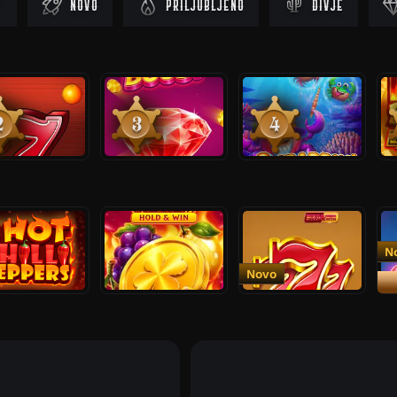
NOVO
PRILJUBLJENO
DIVJE
uper Hot
Super 7's Boost
4 Crabbin' Fortunes
Ho
2
3
4
Chilli Peppers
Flame Fruits Frenzy Hold and Win
7's vs Bar's
Be
N
Novo