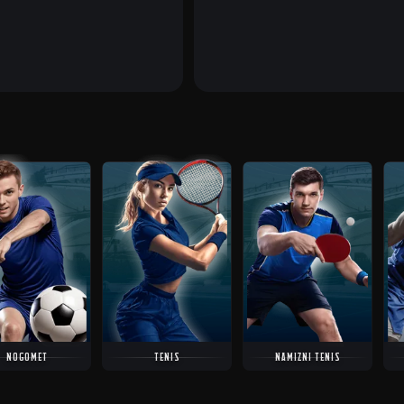
NOGOMET
TENIS
NAMIZNI TENIS