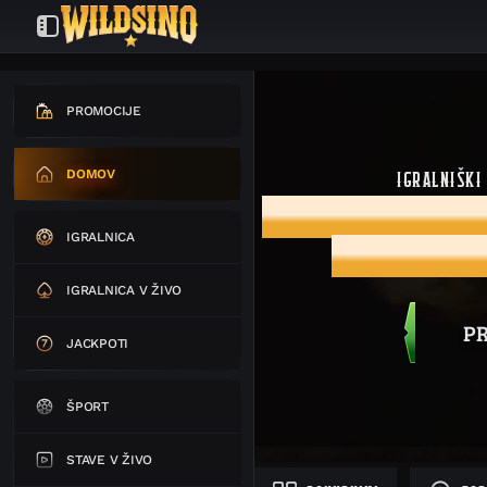
PROMOCIJE
IGRALNIŠKI
DOMOV
250% DO 2.500
IGRALNICA
300 BREZP
IGRALNICA V ŽIVO
PR
JACKPOTI
ŠPORT
STAVE V ŽIVO