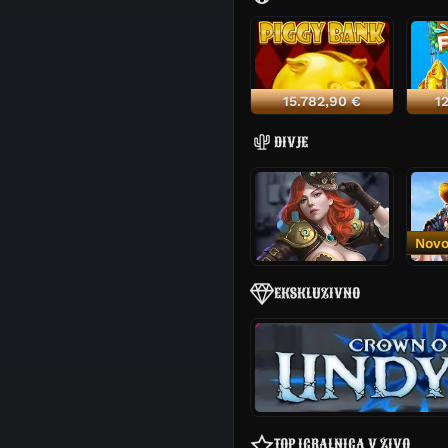
Break the Piggy Bank
15.782,90 €
1
DIVJE
Wild Wild West 2120
Wild 
Nov
EKSKLUZIVNO
Crown of the Undying
TOP IGRALNICA V ŽIVO