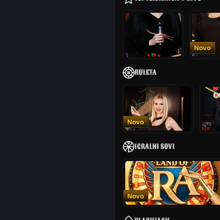
Vegas Roulette 500x
Novo
RULETA
Gold Saloon Roulette
Vegas
Novo
IGRALNI ŠOVI
Land of Ra
Novo