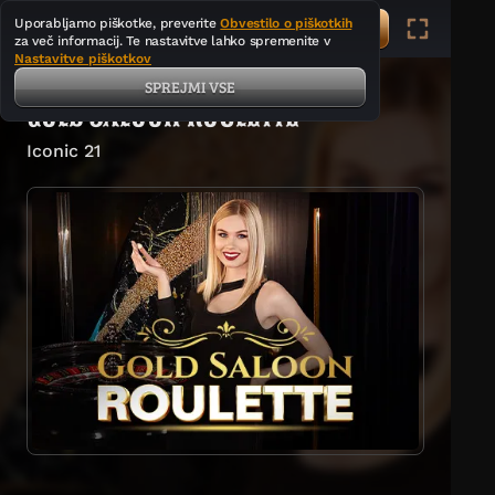
Uporabljamo piškotke, preverite
Obvestilo o piškotkih
za več informacij. Te nastavitve lahko spremenite v
Nastavitve piškotkov
SPREJMI VSE
GOLD SALOON ROULETTE
Iconic 21