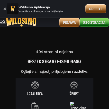
Wildsino Aplikacija
ODPRITE
Vstopite v aplikacijo za najboljšo igro
PRIJAVA
REGISTRACIJA
404 stran ni najdena
UPS! TE STRANI NISMO NAŠLI
Oglejte si najbolj priljubljene razdelke.
IGRALNICA
ŠPORT