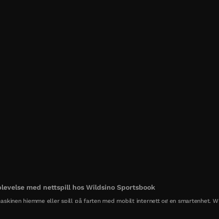
plevelse med nettspill hos Wildsino Sportsbook
maskinen hjemme eller spill på farten med mobilt internett og en smartenhet. W
n komplett opplevelse av sportsspill og spill på alle favorittsportene dine, som f
 som Formel 1, MotoGP og NASCAR.