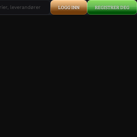
LOGG INN
REGISTRER DEG
rier, leverandører