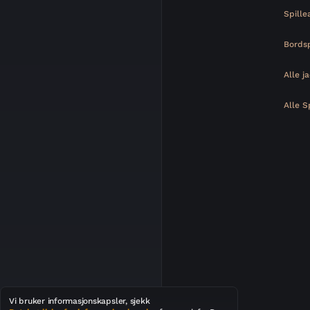
Spille
Bordsp
Alle j
Alle Sp
Vi bruker informasjonskapsler, sjekk