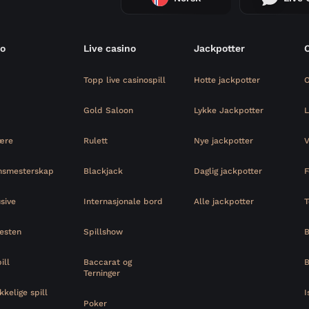
o
Live casino
Jackpotter
Topp live casinospill
Hotte jackpotter
Gold Saloon
Lykke Jackpotter
L
ære
Rulett
Nye jackpotter
V
nsmesterskap
Blackjack
Daglig jackpotter
F
sive
Internasjonale bord
Alle jackpotter
T
Vesten
Spillshow
B
ill
Baccarat og
B
Terninger
kkelige spill
I
Poker