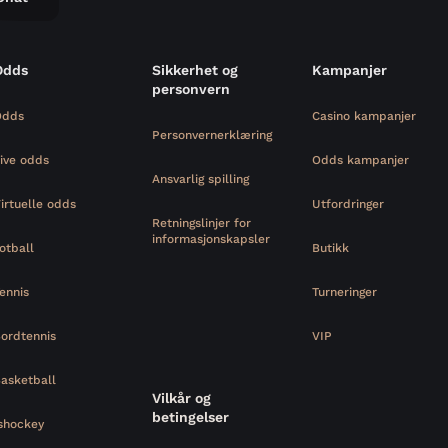
Odds
Sikkerhet og
Kampanjer
personvern
Odds
Casino kampanjer
Personvernerklæring
ive odds
Odds kampanjer
Ansvarlig spilling
irtuelle odds
Utfordringer
Retningslinjer for
informasjonskapsler
otball
Butikk
ennis
Turneringer
ordtennis
VIP
asketball
Vilkår og
betingelser
shockey