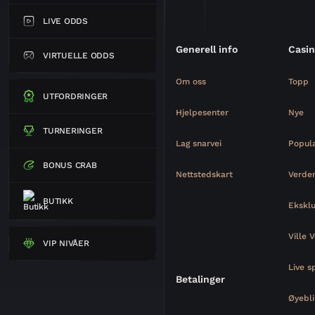
LIVE ODDS
Generell info
Casin
VIRTUELLE ODDS
Om oss
Topp
UTFORDRINGER
Hjelpesenter
Nye
TURNERINGER
Lag snarvei
Popul
BONUS CRAB
Nettstedskart
Verde
BUTIKK
Eksklu
Ville 
VIP NIVÅER
Live sp
Betalinger
Øyebli