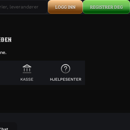
LOGG INN
REGISTRER DEG
rier, leverandører
SIDEN
ne.
KASSE
HJELPESENTER
Chat