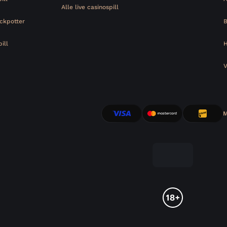
Alle live casinospill
ackpotter
B
ill
H
V
M