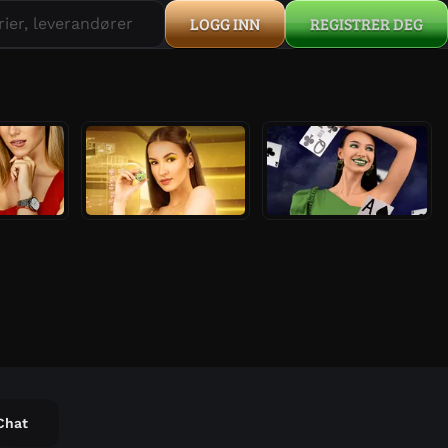
LOGG INN
REGISTRER DEG
rier, leverandører
Lucky 5
BetGames - Lobby
Chat