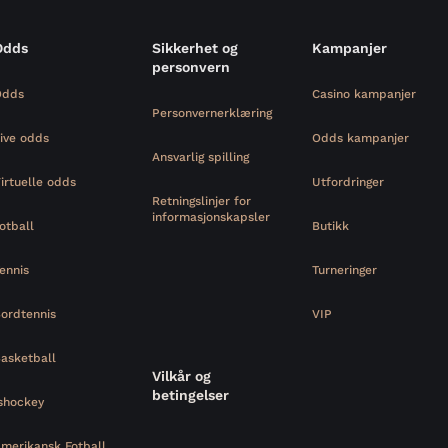
Odds
Sikkerhet og
Kampanjer
personvern
Odds
Casino kampanjer
Personvernerklæring
ive odds
Odds kampanjer
Ansvarlig spilling
irtuelle odds
Utfordringer
Retningslinjer for
informasjonskapsler
otball
Butikk
ennis
Turneringer
ordtennis
VIP
asketball
Vilkår og
betingelser
shockey
merikansk Fotball