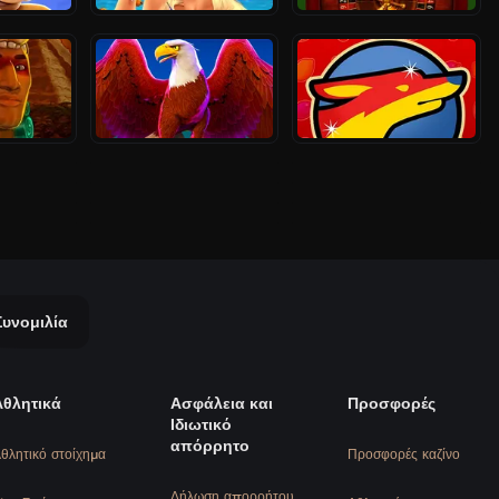
Win Eagle
Big Max Books Unlimited
υνομιλία
Αθλητικά
Ασφάλεια και
Προσφορές
Ιδιωτικό
απόρρητο
θλητικό στοίχημα
Προσφορές καζίνο
Δήλωση απορρήτου