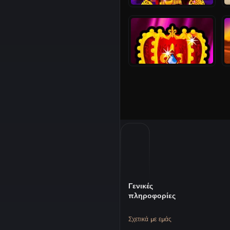
Power Fruits
P
Πληρωμές
Γενικές
πληροφορίες
Σχετικά με εμάς