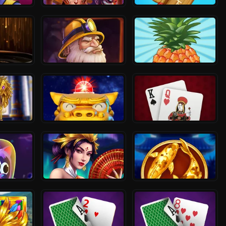
e
Fortune Miner
Reel Fruitz Frenzy
Golden Shisa
Blackjack Supreme Multi Hand Perfect Pairs
Queens of Glory Legacy
Golden Stripe
es Brazil
Baccarat Supreme No Commission
Baccarat Supreme