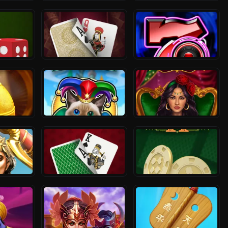
Teen Patti 20-20
Beats EX
Jewelry Cats
Lady Fortuna
Blackjack Supreme Single Hand Perfect Pairs
High Hand Hold'em Poker
eature Buy
Ryse of the Mighty Gods
GanBaruto Battle