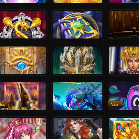
lexing Dragons
Wild Sorcery
Bombay Roulett
orgotten Pharaoh
Tiki Terror
Queens of Glory
ifts of Horus
Sea Treasure Deep Dive
Cash Galaxy
Nέο
Nέο
iko Festival
Wild Wild West 2120
Traveling Treasur