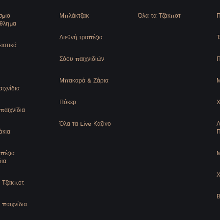
σμιο
Μπλάκτζακ
Όλα τα Τζάκποτ
Π
θλημα
Διεθνή τραπέζια
Τ
ιστικά
Σόου παιχνιδιών
Π
Μπακαρά & Ζάρια
Μ
αιχνίδια
Πόκερ
Χ
παιχνίδια
Όλα τα Live Καζίνο
Α
άκια
Π
πέζια
Μ
δια
Χ
 Τζάκποτ
Β
 παιχνίδια