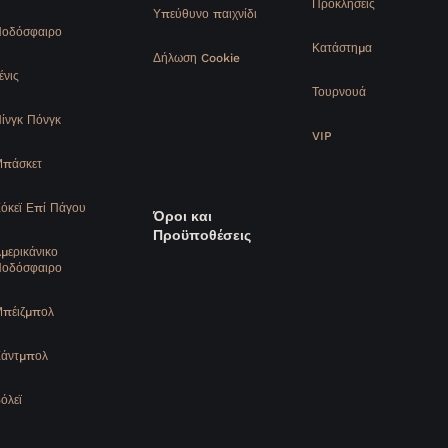
Προκλήσεις
Υπεύθυνο παιχνίδι
οδόσφαιρο
Κατάστημα
Δήλωση Cookie
ένις
Τουρνουά
ίνγκ Πόνγκ
VIP
πάσκετ
όκεϊ Επί Πάγου
Όροι και
Προϋποθέσεις
μερικάνικο
οδόσφαιρο
πέιζμπολ
άντμπολ
όλεϊ