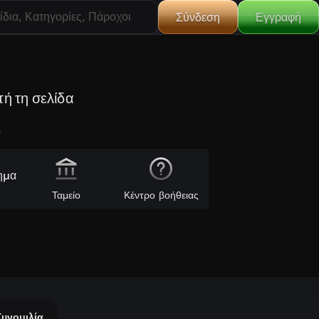
Σύνδεση
Εγγραφή
ίδια, Κατηγορίες, Πάροχοι
ή τη σελίδα
.
Ταμείο
Κέντρο βοήθειας
υνομιλία