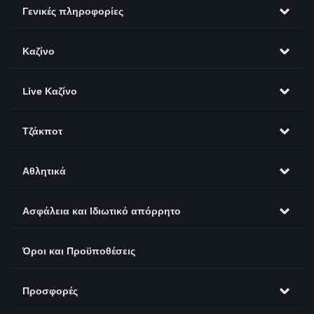
Γενικές πληροφορίες
Καζίνο
Live Καζίνο
Τζάκποτ
Αθλητικά
Ασφάλεια και Ιδιωτικό απόρρητο
Όροι και Προϋποθέσεις
Προσφορές