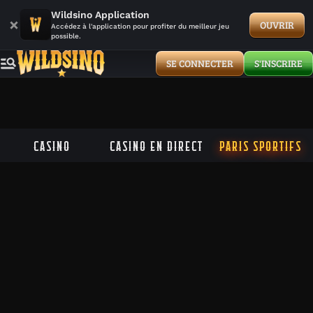
Wildsino Application
OUVRIR
Accédez à l'application pour profiter du meilleur jeu
possible.
SE CONNECTER
S'INSCRIRE
CASINO
CASINO EN DIRECT
PARIS SPORTIFS