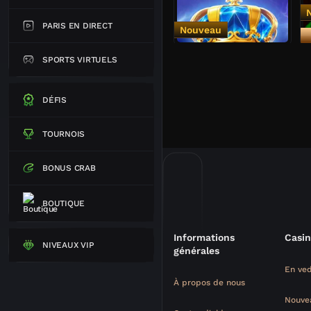
PARIS EN DIRECT
Nouveau
SPORTS VIRTUELS
15 Totem Stacks: Hold & Win
F
Nouveau
DÉFIS
11 542,89 €
TOURNOIS
Paiements
BONUS CRAB
BOUTIQUE
Informations
Casi
NIVEAUX VIP
générales
En ved
À propos de nous
Nouve