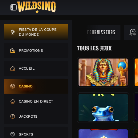
FIESTA DE LA COUPE
FOURNISSEURS
DU MONDE
TOUS LES JEUX
PROMOTIONS
Golden Fate 1000
W
ACCUEIL
CASINO
Hungry Frog
F
CASINO EN DIRECT
JACKPOTS
Royal Strike
SPORTS