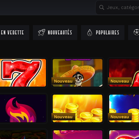
Jeux, catégor
EN VEDETTE
NOUVEAUTÉS
POPULAIRES
ild Hot 40
Pinata Bonk
5 Chilli Fruits
Nouveau
Nouveau
ury Balloon
Hot Fortune Hold and Win
Thunder Win Ho
Nouveau
Nouveau
Double Dragon Gold Hold&Win
Super 7's Boost