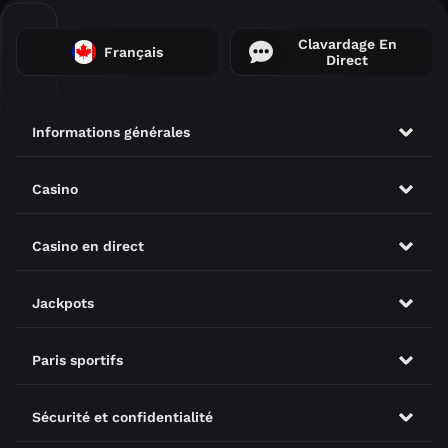
Paiements
Clavardage En
Français
Direct
Informations générales
Casino
Casino en direct
Jackpots
Paris sportifs
Sécurité et confidentialité