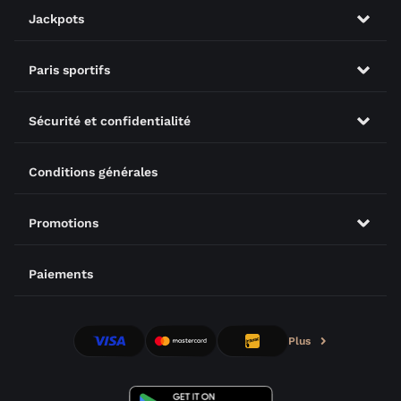
Jackpots
Paris sportifs
Sécurité et confidentialité
Conditions générales
Promotions
Paiements
Plus