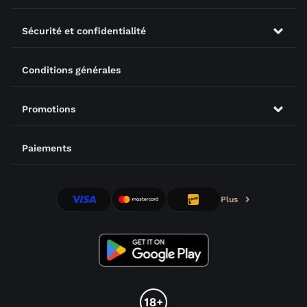
Sécurité et confidentialité
Conditions générales
Promotions
Paiements
Plus