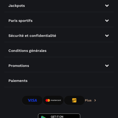
Jackpots
Paris sportifs
Sécurité et confidentialité
Conditions générales
Promotions
Paiements
Plus