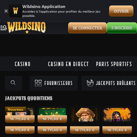
Wildsino Application
OUVRIR
Accédez à l'application pour profiter du meilleur jeu
possible.
SE CONNECTER
S'INSCRIRE
CASINO
CASINO EN DIRECT
PARIS SPORTIFS
FOURNISSEURS
JACKPOTS BRÛLANTS
JACKPOTS QUODITIENS
Nouveau
Zeus Lightning MegaWays
777 Strike
Dynamite Riches Megaways
10,001 Nights MegaWays
16 711,40 €
16 711,40 €
Piggy Riches Megaways
777 Diamond Strike
Trillionaire MegaWays
Primate King Megaways
16 711,40 €
16 711,40 €
16 711,40 €
16 711,40 €