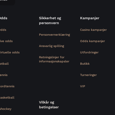
Odds
Sikkerhet og
Kampanjer
personvern
Odds
Casino kampanjer
Personvernerklæring
ive odds
Odds kampanjer
Ansvarlig spilling
irtuelle odds
Utfordringer
Retningslinjer for
informasjonskapsler
otball
Butikk
ennis
Turneringer
ordtennis
VIP
asketball
Vilkår og
betingelser
shockey