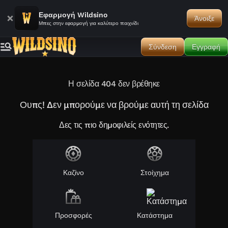
Εφαρμογή Wildsino
Άνοιξε
Μπες στην εφαρμογή για καλύτερο παιχνίδι
Σύνδεση
Εγγραφή
Η σελίδα 404 δεν βρέθηκε
Ουπς! Δεν μπορούμε να βρούμε αυτή τη σελίδα
Δες τις πιο δημοφιλείς ενότητες.
Καζίνο
Στοίχημα
Προσφορές
Κατάστημα