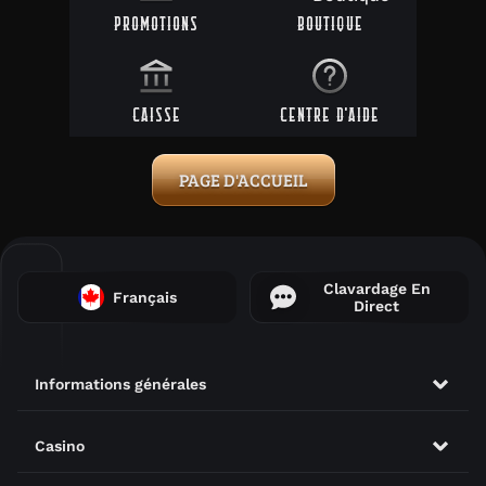
PROMOTIONS
BOUTIQUE
CAISSE
CENTRE D'AIDE
PAGE D'ACCUEIL
Paiements
Clavardage En
Français
Direct
Informations générales
Casino