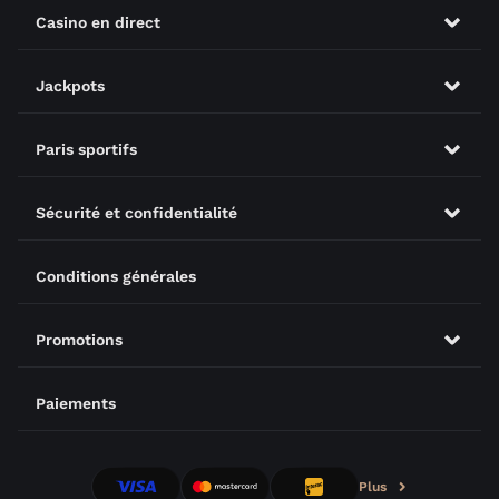
Casino en direct
Jackpots
Paris sportifs
Sécurité et confidentialité
Conditions générales
Promotions
Paiements
Plus