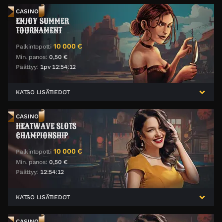
CASINO
ENJOY SUMMER
TOURNAMENT
10 000 €
Palkintopotti
Min. panos:
0,50 €
Päättyy:
1pv 12:54:12
KATSO LISÄTIEDOT
CASINO
HEATWAVE SLOTS
CHAMPIONSHIP
10 000 €
Palkintopotti
Min. panos:
0,50 €
Päättyy:
12:54:12
KATSO LISÄTIEDOT
CASINO