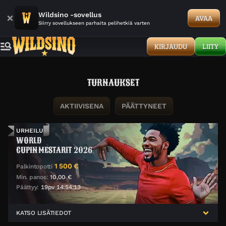
Wildsino -sovellus
AVAA
Siirry sovellukseen parhaita pelihetkiä varten
KIRJAUDU
LIITY
TURNAUKSET
AKTIIVISENA
PÄÄTTYNEET
URHEILU
WORLD
CUPIN MESTARIT 2026
1 500 €
Palkintopotti
Min. panos:
10,00 €
Päättyy:
19pv 14:54:13
KATSO LISÄTIEDOT