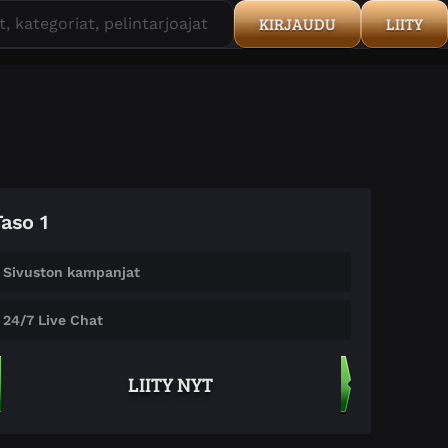
KIRJAUDU
LIITY
t, kategoriat, pelintarjoajat
Taso 5
Taso 4
Henkilökohtaiset tarjoukset
aso 1
Taso 2
Taso 3
Henkilökohtaiset tarjoukset
Korkeammat nostorajoitukset
Sivuston kampanjat
Sivuston kampanjat
Sivuston kampanjat
Korkeammat nostorajoitukset
Sivuston kampanjat
24/7 Live Chat
24/7 Live Chat
Cashback
Cashback
Cashback
Henkilökohtainen VIP-manageri
LIITY NYT
LIITY NYT
LIITY NYT
Henkilökohtainen VIP-manageri
LIITY NYT