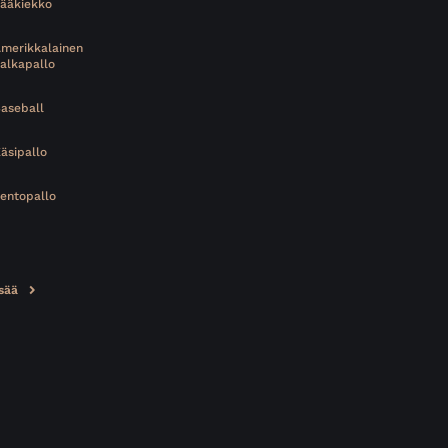
ääkiekko
merikkalainen
alkapallo
aseball
äsipallo
entopallo
sää