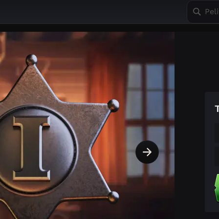
Peli
T