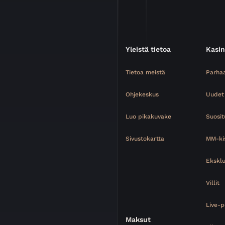
Yleistä tietoa
Kasi
Tietoa meistä
Parha
Ohjekeskus
Uudet
Luo pikakuvake
Suosit
Sivustokartta
MM-ki
Eksklu
Villit
Live-p
Maksut