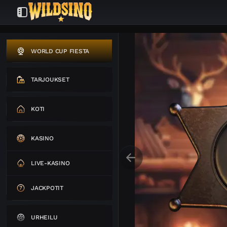
WORLD CUP FIESTA
TARJOUKSET
KOTI
KASINO
LIVE-KASINO
JACKPOTIT
URHEILU