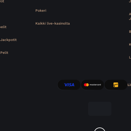
lit
J
Pokeri
A
J
Kaikki live-kasinolta
elit
B
 Jackpotit
K
 Pelit
L
Li