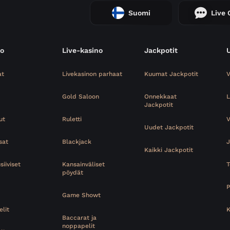
Suomi
Live 
no
Live-kasino
Jackpotit
U
at
Livekasinon parhaat
Kuumat Jackpotit
V
Gold Saloon
Onnekkaat
L
Jackpotit
ut
Ruletti
V
Uudet Jackpotit
sat
Blackjack
J
Kaikki Jackpotit
siiviset
Kansainväliset
T
pöydät
P
Game Showt
elit
K
Baccarat ja
noppapelit