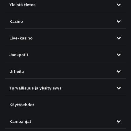
Yleistä tietoa
Kasino
Live-kasino
Jackpotit
Urheilu
Turvallisuus ja yksityisyys
Käyttöehdot
Kampanjat