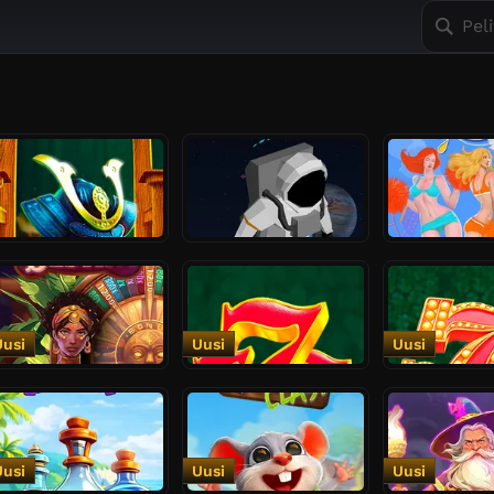
Peli
amurai
JetX
CricketX
heel of Destiny
Multi Hot 5 Super Wilds
Multi Hot 5 Delu
Uusi
Uusi
Uusi
ottle Mania
Cheesy Road Classic
Gates of Merlyn
Uusi
Uusi
Uusi