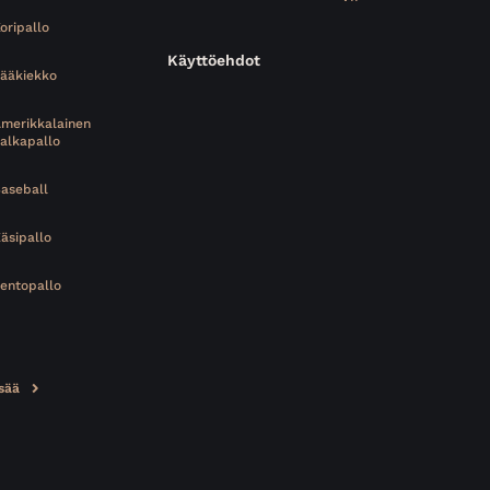
oripallo
Käyttöehdot
ääkiekko
merikkalainen
alkapallo
aseball
äsipallo
entopallo
sää