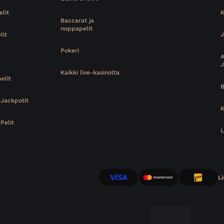
elit
K
Baccarat ja
noppapelit
lit
J
Pokeri
A
J
Kaikki live-kasinolta
elit
B
 Jackpotit
K
 Pelit
L
Li