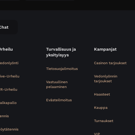
Chat
rheilu
Turvallisuus ja
Kampanjat
yksityisyys
edonlyönti
Casinon tarjoukset
Tietosuojailmoitus
ive-Urheilu
Vedonlyönnin
tarjoukset
Vastuullinen
pelaaminen
R-Urheilu
Haasteet
Evästeilmoitus
alkapallo
Kauppa
ennis
Turnaukset
öytätennis
VIP